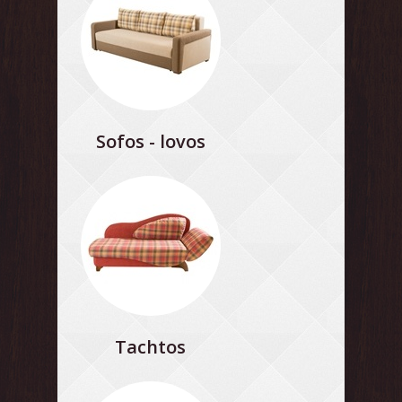
Sofos - lovos
Tachtos