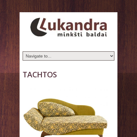
TACHTOS