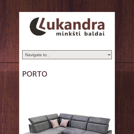
PORTO